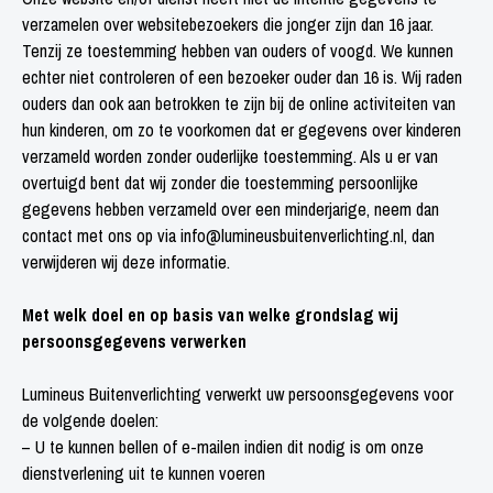
verzamelen over websitebezoekers die jonger zijn dan 16 jaar.
Tenzij ze toestemming hebben van ouders of voogd. We kunnen
echter niet controleren of een bezoeker ouder dan 16 is. Wij raden
ouders dan ook aan betrokken te zijn bij de online activiteiten van
hun kinderen, om zo te voorkomen dat er gegevens over kinderen
verzameld worden zonder ouderlijke toestemming. Als u er van
overtuigd bent dat wij zonder die toestemming persoonlijke
gegevens hebben verzameld over een minderjarige, neem dan
contact met ons op via info@lumineusbuitenverlichting.nl, dan
verwijderen wij deze informatie.
Met welk doel en op basis van welke grondslag wij
persoonsgegevens verwerken
Lumineus Buitenverlichting verwerkt uw persoonsgegevens voor
de volgende doelen:
– U te kunnen bellen of e-mailen indien dit nodig is om onze
dienstverlening uit te kunnen voeren