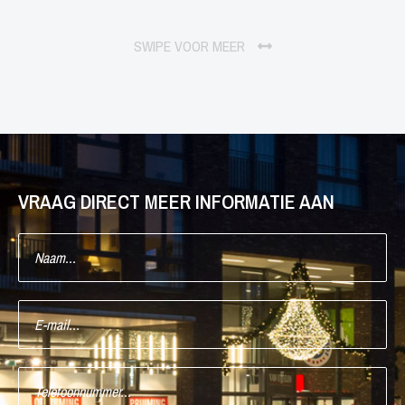
SWIPE VOOR MEER
VRAAG DIRECT MEER INFORMATIE AAN