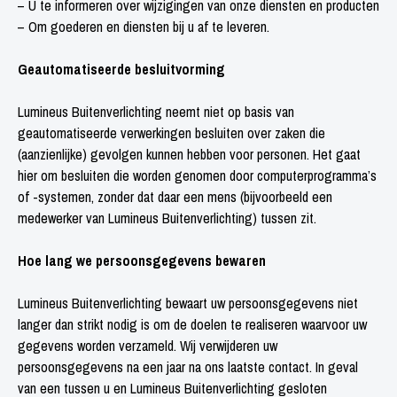
– U te informeren over wijzigingen van onze diensten en producten
– Om goederen en diensten bij u af te leveren.
Geautomatiseerde besluitvorming
Lumineus Buitenverlichting neemt niet op basis van
geautomatiseerde verwerkingen besluiten over zaken die
(aanzienlijke) gevolgen kunnen hebben voor personen. Het gaat
hier om besluiten die worden genomen door computerprogramma’s
of -systemen, zonder dat daar een mens (bijvoorbeeld een
medewerker van Lumineus Buitenverlichting) tussen zit.
Hoe lang we persoonsgegevens bewaren
Lumineus Buitenverlichting bewaart uw persoonsgegevens niet
langer dan strikt nodig is om de doelen te realiseren waarvoor uw
gegevens worden verzameld. Wij verwijderen uw
persoonsgegevens na een jaar na ons laatste contact. In geval
van een tussen u en Lumineus Buitenverlichting gesloten