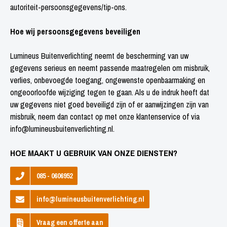
autoriteit-persoonsgegevens/tip-ons.
Hoe wij persoonsgegevens beveiligen
Lumineus Buitenverlichting neemt de bescherming van uw
gegevens serieus en neemt passende maatregelen om misbruik,
verlies, onbevoegde toegang, ongewenste openbaarmaking en
ongeoorloofde wijziging tegen te gaan. Als u de indruk heeft dat
uw gegevens niet goed beveiligd zijn of er aanwijzingen zijn van
misbruik, neem dan contact op met onze klantenservice of via
info@lumineusbuitenverlichting.nl.
HOE MAAKT U GEBRUIK VAN ONZE DIENSTEN?
085 - 0606952
info@lumineusbuitenverlichting.nl
Vraag een offerte aan