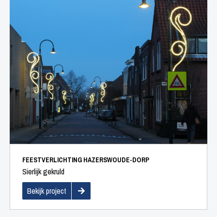
FEESTVERLICHTING HAZERSWOUDE-DORP
Sierlijk gekruld
Bekijk project