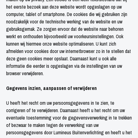
het eerste bezoek aan deze website wordt opgeslagen op uw
computer, tablet of smartphone. De cookies die wij gebruiken zijn
noodzakelijk voor de technische werking van de website en uw
gebruiksgemak. Ze zorgen ervoor dat de website naar behoren
werkt en onthouden bijvoorbeeld uw voorkeursinstellingen. Ook
kunnen wij hiermee onze website optimaliseren. U kunt zich
afmelden voor cookies door uw internetbrowser zo in te stellen dat
deze geen cookies meer opslaat. Daarnaast kunt u ook alle
informatie die eerder is opgeslagen via de instellingen van uw
browser verwijderen.
Gegevens inzien, aanpassen of verwijderen
U heeft het recht om uw persoonsgegevens in te zien, te
corrigeren of te verwijderen. Daarnaast heeft u het recht om uw
eventuele toestemming voor de gegevensverwerking in te trekken
of bezwaar te maken tegen de verwerking van uw
persoonsgegevens door Lumineus Buitenverlichting en heeft u het