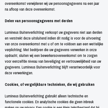
overeenkomst verwijderen wij uw persoonsgegevens na een jaar
na afloop van deze overeenkomst.
Delen van persoonsgegevens met derden
Lumineus Buitenverlichting verkoopt uw gegevens niet aan derden
en verstrekt deze uitsluitend indien dit nodig is voor de uitvoering
van onze overeenkomst met u of om te voldoen aan een wettelijke
verplichting. Met bedrijven die uw gegevens verwerken in onze
opdracht, sluiten wij een bewerkersovereenkomst om te zorgen
voor eenzelfde niveau van beveiliging en vertrouwelijkheid van uw
gegevens. Lumineus Buitenverlichting blijft verantwoordelijk voor
deze verwerkingen.
Cookies, of vergelijkbare technieken, die wij gebruiken
Lumineus Buitenverlichting gebruikt alleen technische en
functionele cookies. En analytische cookies die geen inbreuk
maken op uw privacy. Een cookie is een klein tekstbestand dat bij