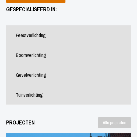
GESPECIALISEERD IN:
Feestverlichting
Boomverlichting
Gevelverlichting
Tuinverlichting
PROJECTEN
Alle projecten