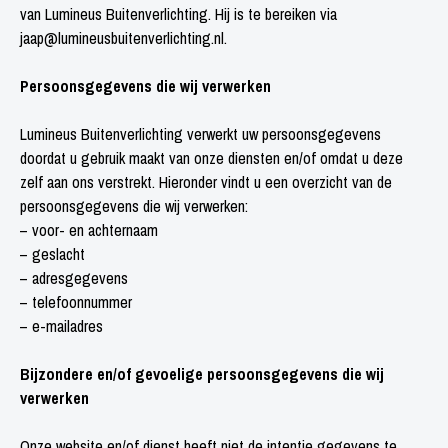
van Lumineus Buitenverlichting. Hij is te bereiken via
jaap@lumineusbuitenverlichting.nl.
Persoonsgegevens die wij verwerken
Lumineus Buitenverlichting verwerkt uw persoonsgegevens
doordat u gebruik maakt van onze diensten en/of omdat u deze
zelf aan ons verstrekt. Hieronder vindt u een overzicht van de
persoonsgegevens die wij verwerken:
– voor- en achternaam
– geslacht
– adresgegevens
– telefoonnummer
– e-mailadres
Bijzondere en/of gevoelige persoonsgegevens die wij
verwerken
Onze website en/of dienst heeft niet de intentie gegevens te