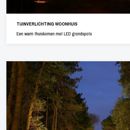
TUINVERLICHTING WOONHUIS
Een warm thuiskomen met LED grondspots