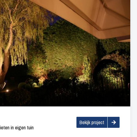
Bekijk project
ten in eigen tuin