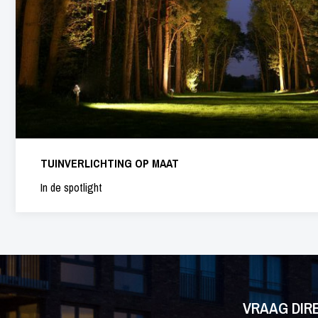
TUINVERLICHTING OP MAAT
In de spotlight
VRAAG DIR