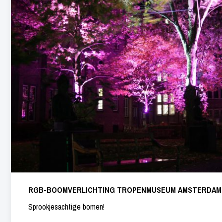
RGB-BOOMVERLICHTING TROPENMUSEUM AMSTERDAM
Sprookjesachtige bomen!