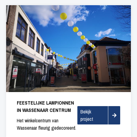
FEESTELIJKE LAMPIONNEN
IN WASSENAAR CENTRUM
Bekijk
project
Het winkelcentrum van
Wassenaar fleurig gedecoreerd.