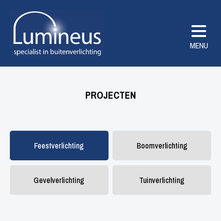
MENU
PROJECTEN
Feestverlichting
Boomverlichting
Gevelverlichting
Tuinverlichting