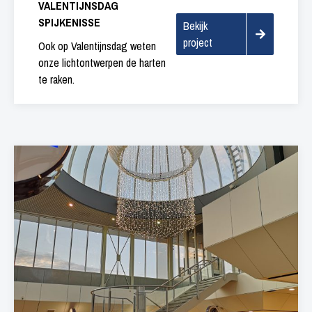
VALENTIJNSDAG
SPIJKENISSE
Bekijk
project
Ook op Valentijnsdag weten
onze lichtontwerpen de harten
te raken.