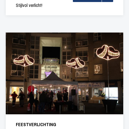
Stijlvol verlicht!
FEESTVERLICHTING