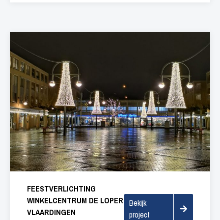
FEESTVERLICHTING
WINKELCENTRUM DE LOPER
Bekijk
VLAARDINGEN
project